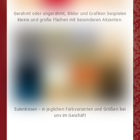
Gerahmt oder ungerahmt, Bilder und Grafiken bespielen
kleine und große Flächen mit besonderen Akzenten.
Eulenkissen – in jeglichen Farbvarianten und Größen bei
uns im Geschäft