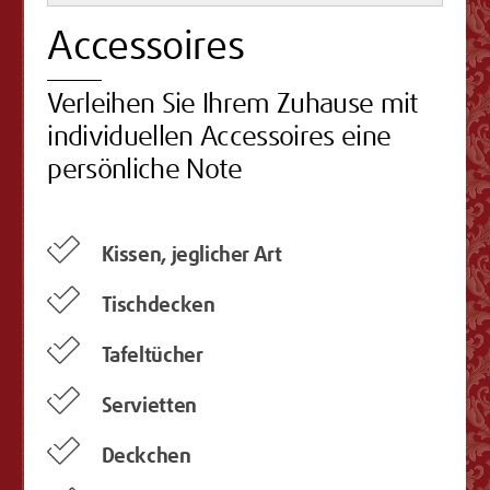
Accessoires
Verleihen Sie Ihrem Zuhause mit
individuellen Accessoires eine
persönliche Note
Kissen, jeglicher Art
Tischdecken
Tafeltücher
Servietten
Deckchen