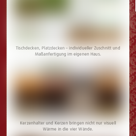
Tischdecken, Platzdecken – individueller Zuschnitt und
Maßanfertigung im eigenen Haus.
Kerzenhalter und Kerzen bringen nicht nur visuell
Wärme in die vier Wände.