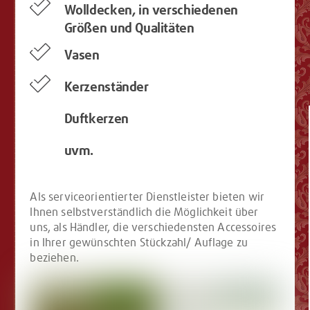
Wolldecken, in verschiedenen
Größen und Qualitäten
Vasen
Kerzenständer
Duftkerzen
uvm.
Als serviceorientierter Dienstleister bieten wir
Ihnen selbstverständlich die Möglichkeit über
uns, als Händler, die verschiedensten Accessoires
in Ihrer gewünschten Stückzahl/ Auflage zu
beziehen.