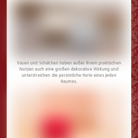
Vasen und Schälchen haben außer ihrem praktischen
Nutzen auch eine großen dekorative Wirkung und
unterstreichen die persönliche Note eines jeden
Raumes.