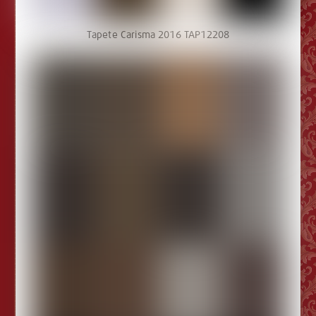
Tapete Carisma 2016 TAP12208