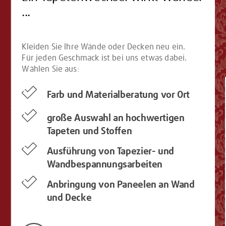
...
Kleiden Sie Ihre Wände oder Decken neu ein.
Für jeden Geschmack ist bei uns etwas dabei.
Wählen Sie aus:
Farb und Materialberatung vor Ort
große Auswahl an hochwertigen
Tapeten und Stoffen
Ausführung von Tapezier- und
Wandbespannungsarbeiten
Anbringung von Paneelen an Wand
und Decke