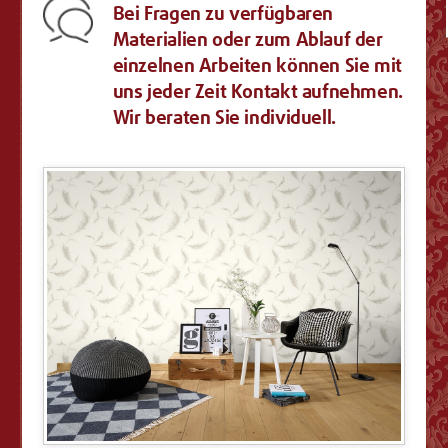
Bei Fragen zu verfügbaren
Materialien oder zum Ablauf der
einzelnen Arbeiten können Sie mit
uns jeder Zeit Kontakt aufnehmen.
Wir beraten Sie individuell.