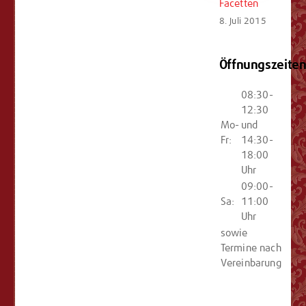
Facetten
8. Juli 2015
Öffnungszeite
08:30-
12:30
Mo-
und
Fr:
14:30-
18:00
Uhr
09:00-
Sa:
11:00
Uhr
sowie
Termine nach
Vereinbarung