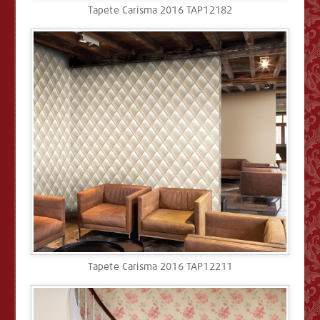
Tapete Carisma 2016 TAP12182
Tapete Carisma 2016 TAP12211