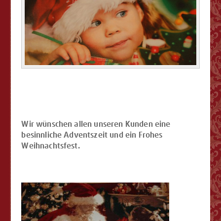
Wir wünschen allen unseren Kunden eine
besinnliche Adventszeit und ein Frohes
Weihnachtsfest.