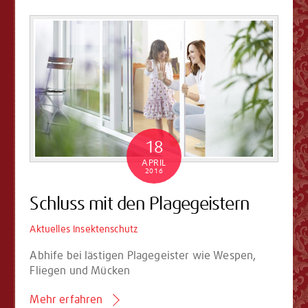
18
APRIL
2016
Schluss mit den Plagegeistern
Aktuelles
Insektenschutz
Abhife bei lästigen Plagegeister wie Wespen,
Fliegen und Mücken
Mehr erfahren