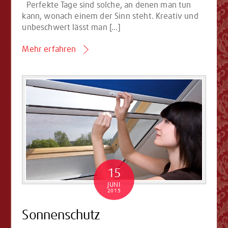
Perfekte Tage sind solche, an denen man tun
kann, wonach einem der Sinn steht. Kreativ und
unbeschwert lässt man […]
Mehr erfahren
15
JUNI
2015
Sonnenschutz