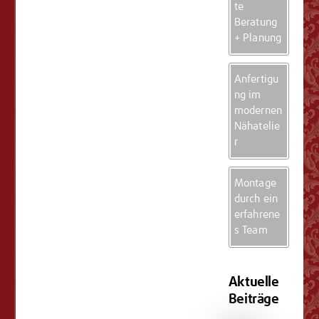
te
Beratung
+ Planung
Anfertigu
ng im
modernen
Nähatelie
r
Montage
durch ein
erfahrene
s Team
Aktuelle
Beiträge