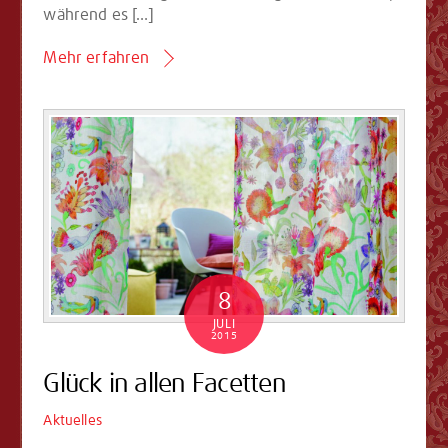
während es […]
Mehr erfahren
8
JULI
2015
Glück in allen Facetten
Aktuelles