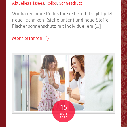
Aktuelles
Plissees
,
Rollos
,
Sonneschutz
Wir haben neue Rollos für sie bereit! Es gibt jetzt
neue Techniken (siehe unten) und neue Stoffe
Flächensonnenschutz mit individuellem […]
Mehr erfahren
15
MAI
2015