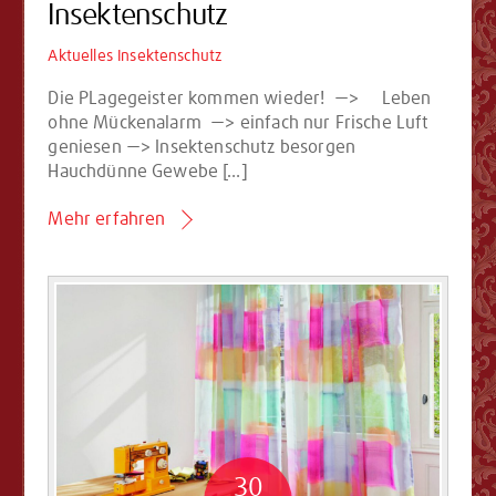
Insektenschutz
Aktuelles
Insektenschutz
Die PLagegeister kommen wieder! —> Leben
ohne Mückenalarm —> einfach nur Frische Luft
geniesen —> Insektenschutz besorgen
Hauchdünne Gewebe […]
Mehr erfahren
30