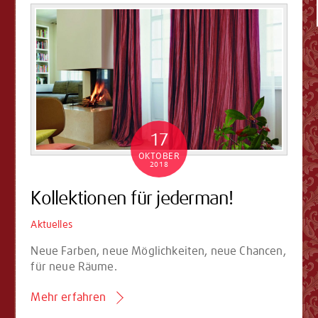
17
OKTOBER
2018
Kollektionen für jederman!
Aktuelles
Neue Farben, neue Möglichkeiten, neue Chancen,
für neue Räume.
Mehr erfahren