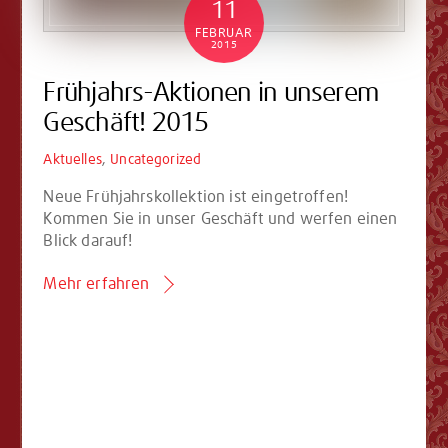
11
FEBRUAR
2015
Frühjahrs-Aktionen in unserem
Geschäft! 2015
Aktuelles
,
Uncategorized
Neue Frühjahrskollektion ist eingetroffen!
Kommen Sie in unser Geschäft und werfen einen
Blick darauf!
Mehr erfahren