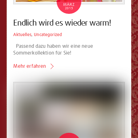
MÄRZ
2015
Endlich wird es wieder warm!
Aktuelles
,
Uncategorized
Passend dazu haben wir eine neue
Sommerkollektion für Sie!
Mehr erfahren