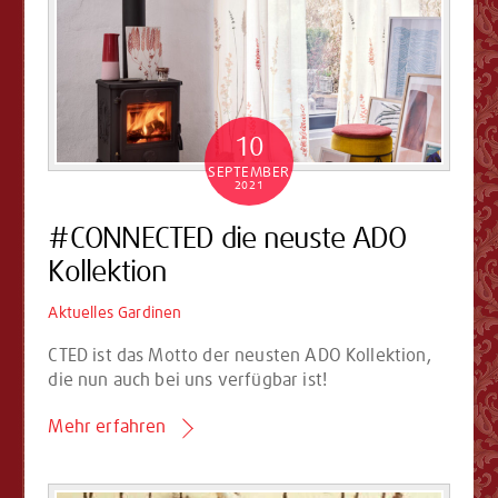
10
SEPTEMBER
2021
#CONNECTED die neuste ADO
Kollektion
Aktuelles
Gardinen
CTED ist das Motto der neusten ADO Kollektion,
die nun auch bei uns verfügbar ist!
Mehr erfahren